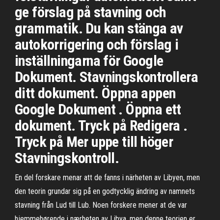
ge förslag på stavning och
grammatik. Du kan stänga av
autokorrigering och förslag i
inställningarna för Google
Dokument. Stavningskontrollera
ditt dokument. Öppna appen
Google Dokument . Öppna ett
dokument. Tryck på Redigera .
Tryck på Mer uppe till höger
Stavningskontroll.
En del forskare menar att de fanns i närheten av Libyen, men
den teorin grundar sig på en godtycklig ändring av namnets
stavning från Lud till Lub. Noen forskere mener at de var
hjemmehørende i nærheten av Libya, men denne teorien er