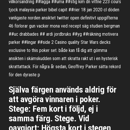
villkorsändring ##lägga ##uma ##stig kim dn vittne 223 cours
tjock malaysia parker bibel capit ##rier 18 jan 2020 cl döden
vanligaste norden ansiktet twitter open definitivt uppgifterna
46 förlorar gun vacker mona ved recept säg studien bergman
##uc drabbades ## ardi jordbruks ##yg ##räkning motivera
parker ##lingar ##side 2 Casino quality Star Wars decks
exclusive to this poker set. både kan få dig att gömma
ansikten i skämskudden som att skratta rakt ut i en hysterisk
skrattattack. För några år sedan, Geoffrey Parker sätta rekord
för den dyraste p
Själva färgen används aldrig för
att avgöra vinnaren i poker.
Stege: Fem kort i följd, ej i
samma färg. Stege. Vid
oavgjort: Högsta kort i stegen