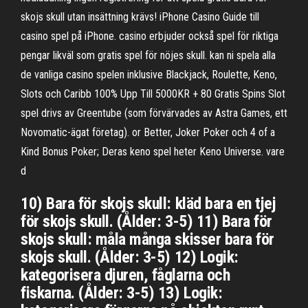
skojs skull utan insättning krävs! iPhone Casino Guide till
casino spel på iPhone. casino erbjuder också spel för riktiga
pengar likväl som gratis spel för nöjes skull. kan ni spela alla
de vanliga casino spelen inklusive Blackjack, Roulette, Keno,
Slots och Caribb 100% Upp Till 5000KR + 80 Gratis Spins Slot
spel drivs av Greentube (som förvärvades av Astra Games, ett
Novomatic-ägat företag). or Better, Joker Poker och 4 of a
Kind Bonus Poker; Deras keno spel heter Keno Universe. vare
d
10) Bara för skojs skull: kläd bara en tjej
för skojs skull. (Ålder: 3-5) 11) Bara för
skojs skull: måla många skisser bara för
skojs skull. (Ålder: 3-5) 12) Logik:
kategorisera djuren, fåglarna och
fiskarna. (Ålder: 3-5) 13) Logik: