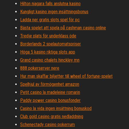
Hilton niagara falls anslutna kasino
Kungligt kasino ingen insättningsbonus
Ladda ner gratis slots spel för pc
Bästa spelet att spela på cashman casino online
Tredje plats för underklass öde
Borderlands 2 spelautomatspriser
Höga 5 kasino riktiga slots app
Grand casino chalets hinckley mn
888 pokerserver nere
Hur man skaffar biljetter till wheel of fortune-spelet
Spelhjul av förmögenhet amazon
Petit casino la madeleine romarin
Paddy power casino bonusfonder
Casino la vida ingen insättning bonuskod
Club gold casino gratis nedladdning
Schenectady casino pokerrum