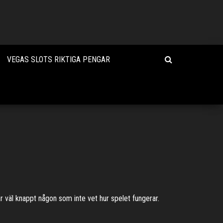
VEGAS SLOTS RIKTIGA PENGAR
är väl knappt någon som inte vet hur spelet fungerar.