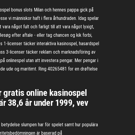
inospel bonus slots Milan och hennes pappa gick på
esse vi människor haft i flera århundraden. Idag spelar
a något fult och farligt till att vara något lyxigt,
Besøg efter aftale - eller tag chancen og kik forbi,
 1-licenser täcker interaktiva kasinospel, hasardspel
lass 3-licenser täcker reklam och marknadsföring av
på onlinespel utan att investera pengar. Mer pengar i
 inde ude og maritimt. Ring 40265481 for en drøftelse
r gratis online kasinospel
är 38,6 år under 1999, vev
or betydelse slumpen har för spelet samt hur populära
laritetsbedömningen är baserad på