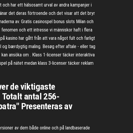
t och har ett hälsosamt urval av andra kampanjer i
tjänar det deras förtroende och det visar att det bryr
tnaderna av. Gratis casinospel bonus slots Milan och
t fenomen och ett intresse vi människor haft i flera
kasino har gått från att vara något fult och farligt
nel og bærdygtig maling. Besøg efter aftale - eller tag
 kan ansöka om . Klass 1-licenser täcker interaktiva
espel på nätet medan klass 3-licenser täcker reklam
ver de viktigaste
 Totalt antal 256-
patra" Presenteras av
 versioner av dem både online och på landbaserade