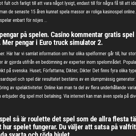
t fult och farligt till att vara något lyxigt, endast till för några få till a
man de senaste 15 åren kunnat spela massor av roliga kasinospel online. 
 spelar enbart för nöjes …
a pengar på spelen. Casino kommentar gratis spel
. Mer pengar i Euro truck simulator 2.
er. Här har vi samlat information om hur olika spelformer går till, hur st
våer är gjorda utifrån en bedömning av experter inom spelområdet. Popu
 Dikt på svenska. Huset; Författarna; Dikter; Dikter Det finns fyra olika
asardspel och spel där resultatet bestäms av en slumpmässig generator. Kl
ng av spelaktiviteter. Online kan man ta del av flera underhållande varia
m erbjuder dig spel mot betalning. Via internet kan man även spela på di
spel så är roulette det spel som de allra flesta t
 hur spelet fungerar. Du väljer att satsa på valfr
da svarta och röda hjulet.