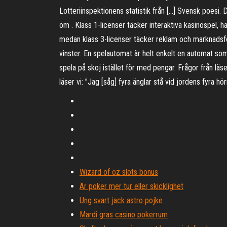
Lotteriinspektionens statistik från […] Svensk poesi.
om . Klass 1-licenser täcker interaktiva kasinospel, h
medan klass 3-licenser täcker reklam och marknadsföri
vinster. En spelautomat är helt enkelt en automat so
spela på skoj istället för med pengar. Frågor från l
läser vi: ”Jag [såg] fyra änglar stå vid jordens fyra hö
Wizard of oz slots bonus
Är poker mer tur eller skicklighet
Ung svart jack astro pojke
Mardi gras casino pokerrum