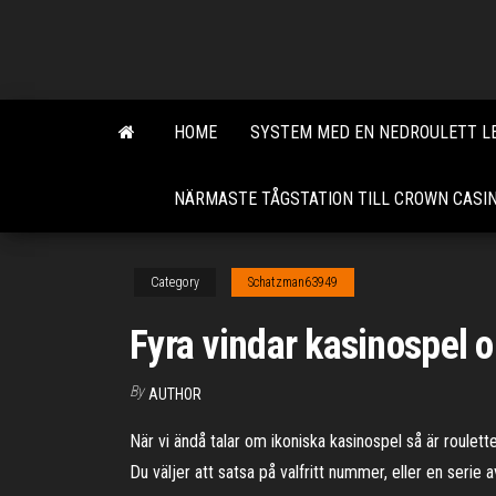
Skip
to
the
content
HOME
SYSTEM MED EN NEDROULETT L
NÄRMASTE TÅGSTATION TILL CROWN CASI
Category
Schatzman63949
Fyra vindar kasinospel o
By
AUTHOR
När vi ändå talar om ikoniska kasinospel så är roulett
Du väljer att satsa på valfritt nummer, eller en seri