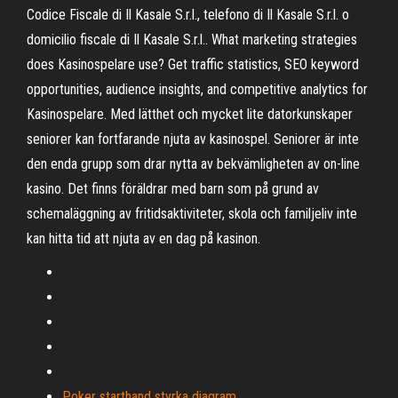
Codice Fiscale di Il Kasale S.r.l., telefono di Il Kasale S.r.l. o
domicilio fiscale di Il Kasale S.r.l.. What marketing strategies
does Kasinospelare use? Get traffic statistics, SEO keyword
opportunities, audience insights, and competitive analytics for
Kasinospelare. Med lätthet och mycket lite datorkunskaper
seniorer kan fortfarande njuta av kasinospel. Seniorer är inte
den enda grupp som drar nytta av bekvämligheten av on-line
kasino. Det finns föräldrar med barn som på grund av
schemaläggning av fritidsaktiviteter, skola och familjeliv inte
kan hitta tid att njuta av en dag på kasinon.
Poker starthand styrka diagram