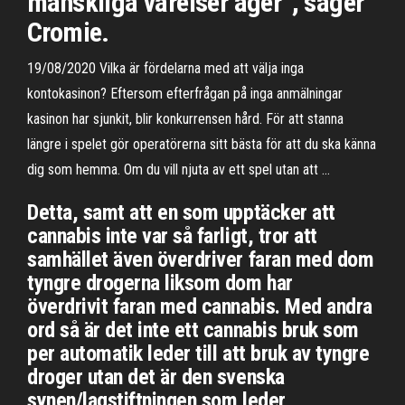
mänskliga varelser äger”, säger
Cromie.
19/08/2020 Vilka är fördelarna med att välja inga
kontokasinon? Eftersom efterfrågan på inga anmälningar
kasinon har sjunkit, blir konkurrensen hård. För att stanna
längre i spelet gör operatörerna sitt bästa för att du ska känna
dig som hemma. Om du vill njuta av ett spel utan att …
Detta, samt att en som upptäcker att
cannabis inte var så farligt, tror att
samhället även överdriver faran med dom
tyngre drogerna liksom dom har
överdrivit faran med cannabis. Med andra
ord så är det inte ett cannabis bruk som
per automatik leder till att bruk av tyngre
droger utan det är den svenska
synen/lagstiftningen som leder