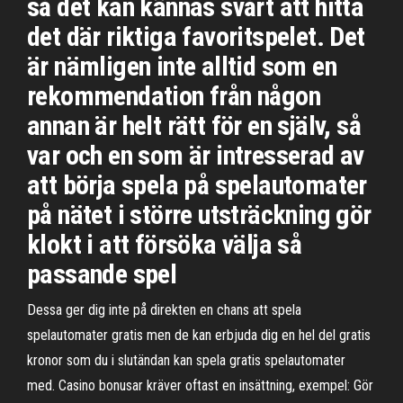
så det kan kännas svårt att hitta
det där riktiga favoritspelet. Det
är nämligen inte alltid som en
rekommendation från någon
annan är helt rätt för en själv, så
var och en som är intresserad av
att börja spela på spelautomater
på nätet i större utsträckning gör
klokt i att försöka välja så
passande spel
Dessa ger dig inte på direkten en chans att spela
spelautomater gratis men de kan erbjuda dig en hel del gratis
kronor som du i slutändan kan spela gratis spelautomater
med. Casino bonusar kräver oftast en insättning, exempel: Gör