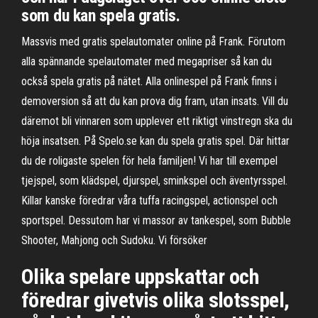
som du kan spela gratis.
Massvis med gratis spelautomater online på Frank. Förutom
alla spännande spelautomater med megapriser så kan du
också spela gratis på nätet. Alla onlinespel på Frank finns i
demoversion så att du kan prova dig fram, utan insats. Vill du
däremot bli vinnaren som upplever ett riktigt vinstregn ska du
höja insatsen. På Spelo.se kan du spela gratis spel. Där hittar
du de roligaste spelen för hela familjen! Vi har till exempel
tjejspel, som klädspel, djurspel, sminkspel och äventyrsspel.
Killar kanske föredrar våra tuffa racingspel, actionspel och
sportspel. Dessutom har vi massor av tankespel, som Bubble
Shooter, Mahjong och Sudoku. Vi försöker
Olika spelare uppskattar och
föredrar givetvis olika slotsspel,