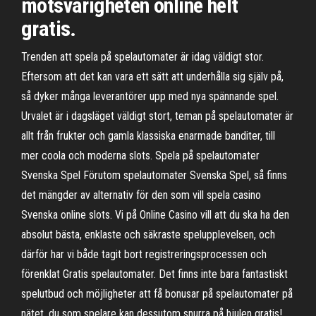
motsvarigheten online helt
gratis.
Trenden att spela på spelautomater är idag väldigt stor.
Eftersom att det kan vara ett sätt att underhålla sig själv på,
så dyker många leverantörer upp med nya spännande spel.
Urvalet är i dagsläget väldigt stort, teman på spelautomater är
allt från frukter och gamla klassiska enarmade banditer, till
mer coola och moderna slots. Spela på spelautomater
Svenska Spel Förutom spelautomater Svenska Spel, så finns
det mängder av alternativ för den som vill spela casino
Svenska online slots. Vi på Online Casino vill att du ska ha den
absolut bästa, enklaste och säkraste spelupplevelsen, och
därför har vi både tagit bort registreringsprocessen och
förenklat Gratis spelautomater. Det finns inte bara fantastiskt
spelutbud och möjligheter att få bonusar på spelautomater på
nätet, du som spelare kan dessutom snurra på hjulen gratis!