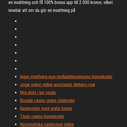
en insättning och få 100% bonus upp till 2 000 kronor, vilket
innebär att om du gör en insättning på
Ingen insättning inga nedladdningskasino bonuskoder
Jogar poker online apostando dinheiro real
Nya slots i las vegas
Bovada casino gratis chipkoder
Kasinosidor med gratis bonus
Tjugo casino bonuskoder
Novomatiska casinospel online